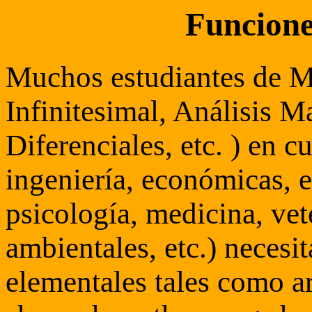
Funcione
Muchos estudiantes de M
Infinitesimal, Análisis 
Diferenciales, etc. ) en c
ingeniería, económicas, e
psicología, medicina, vet
ambientales, etc.) necesi
elementales tales como arc