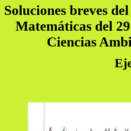
Soluciones breves de
Matemáticas del 29 
Ciencias Ambi
Eje