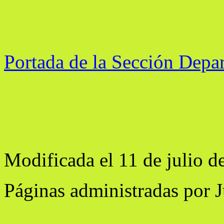
Portada de la Sección Depa
Modificada el 11 de julio d
Páginas administradas por 