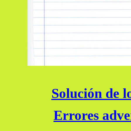
Solución de lo
Errores adver