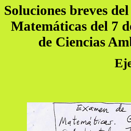
Soluciones breves de
Matemáticas del 7 d
de Ciencias Amb
Eje