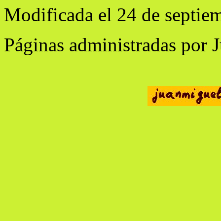
Modificada el 24 de septie
Páginas administradas por 