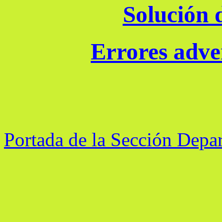
Solución d
Errores adver
Portada de la Sección Depa