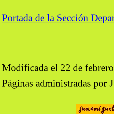
Portada de la Sección Depa
Modificada el 22 de febrero
Páginas administradas por 