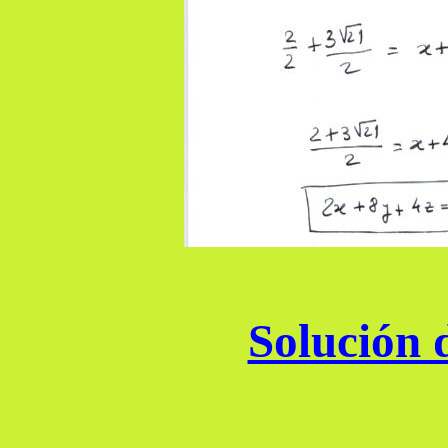
Solución d