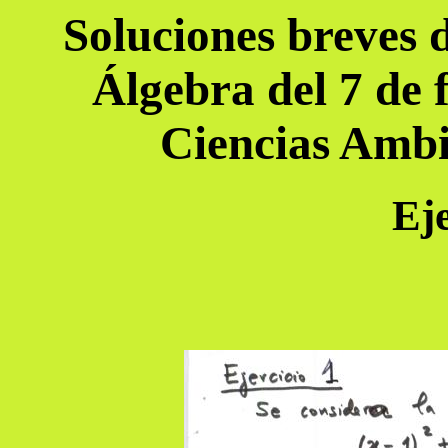
Soluciones breves 
Álgebra del 7 de 
Ciencias Ambi
Eje