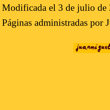
Modificada el 3 de julio de
Páginas administradas por 