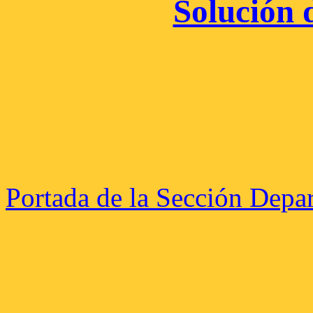
Solución d
Portada de la Sección Depa