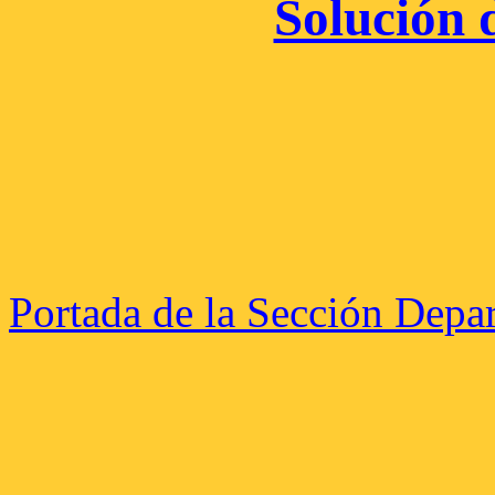
Solución d
Portada de la Sección Depa