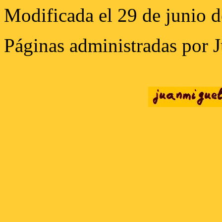
Modificada el 29 de junio 
Páginas administradas por 