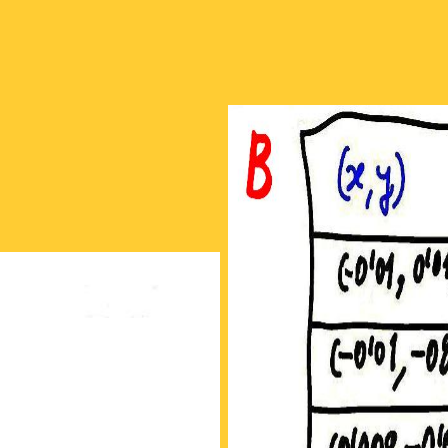
-13 2-