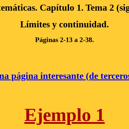
emáticas. Capítulo 1. Tema 2 (sig
Límites y continuidad.
Páginas 2-13 a 2-38.
na página interesante (de terceros
Ejemplo 1